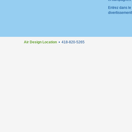
Entrez dans l
divertissement
Air Design Location
• 418-820-5265