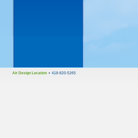
Air Design Location
• 418-820-5265