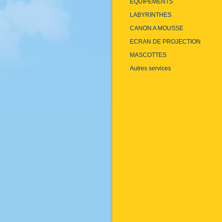
EQUIPEMENTS
LABYRINTHES
CANON A MOUSSE
ECRAN DE PROJECTION
MASCOTTES
Autres services