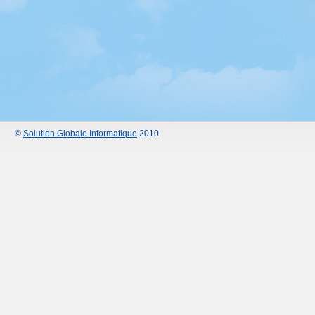
©
Solution Globale Informatique
2010