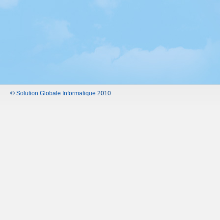
©
Solution Globale Informatique
2010