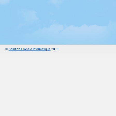
©
Solution Globale Informatique
2010